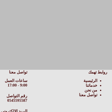
روابط تهمك
تواصل معنا
الرئيسية
ساعات العمل
17:00
-
9:00
خدماتنا
من نحن
تواصل معنا
ر
قم التواصل
0545595587
البريد الالكتروني